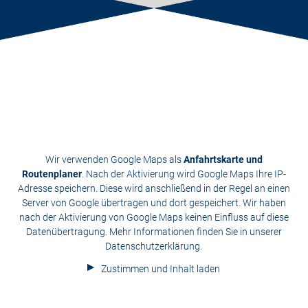
Wir verwenden Google Maps als
Anfahrtskarte und
Routenplaner
. Nach der Aktivierung wird Google Maps Ihre IP-
Adresse speichern. Diese wird anschließend in der Regel an einen
Server von Google übertragen und dort gespeichert. Wir haben
nach der Aktivierung von Google Maps keinen Einfluss auf diese
Datenübertragung. Mehr Informationen finden Sie in unserer
Datenschutzerklärung
.
Zustimmen und Inhalt laden