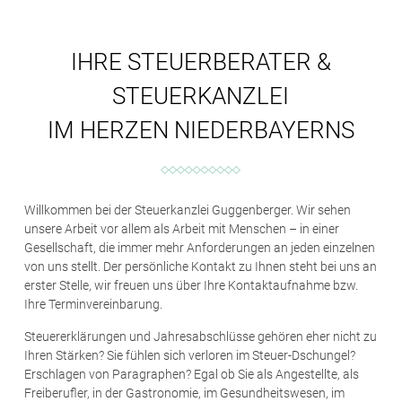
IHRE STEUERBERATER &
STEUERKANZLEI
IM HERZEN NIEDERBAYERNS
Willkommen bei der Steuerkanzlei Guggenberger. Wir sehen
unsere Arbeit vor allem als Arbeit mit Menschen – in einer
Gesellschaft, die immer mehr Anforderungen an jeden einzelnen
von uns stellt. Der persönliche Kontakt zu Ihnen steht bei uns an
erster Stelle, wir freuen uns über Ihre Kontaktaufnahme bzw.
Ihre Terminvereinbarung.
Steuererklärungen und Jahresabschlüsse gehören eher nicht zu
Ihren Stärken? Sie fühlen sich verloren im Steuer-Dschungel?
Erschlagen von Paragraphen? Egal ob Sie als Angestellte, als
Freiberufler, in der Gastronomie, im Gesundheitswesen, im