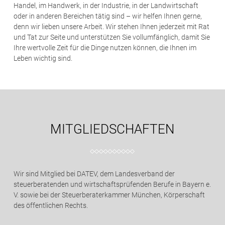
Handel, im Handwerk, in der Industrie, in der Landwirtschaft
oder in anderen Bereichen tätig sind – wir helfen Ihnen gerne,
denn wir lieben unsere Arbeit. Wir stehen Ihnen jederzeit mit Rat
und Tat zur Seite und unterstützen Sie vollumfänglich, damit Sie
Ihre wertvolle Zeit für die Dinge nutzen können, die Ihnen im
Leben wichtig sind.
MITGLIEDSCHAFTEN
Wir sind Mitglied bei DATEV, dem Landesverband der
steuerberatenden und wirtschaftsprüfenden Berufe in Bayern e.
V. sowie bei der Steuerberaterkammer München, Körperschaft
des öffentlichen Rechts.