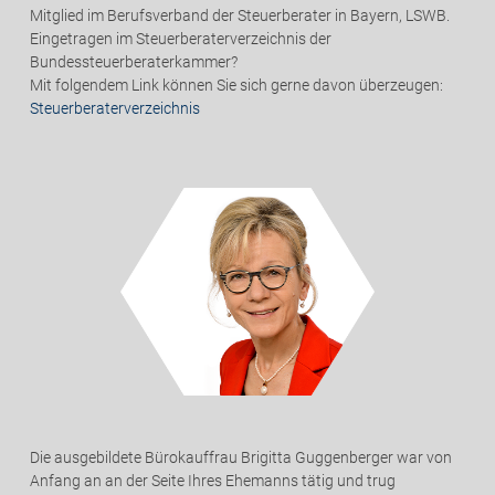
Mitglied im Berufsverband der Steuerberater in Bayern, LSWB.
Eingetragen im Steuerberaterverzeichnis der
Bundessteuerberaterkammer?
Mit folgendem Link können Sie sich gerne davon überzeugen:
Steuerberaterverzeichnis
Die ausgebildete Bürokauffrau Brigitta Guggenberger war von
Anfang an an der Seite Ihres Ehemanns tätig und trug