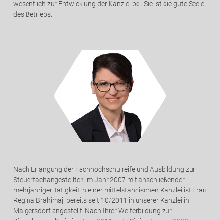
wesentlich zur Entwicklung der Kanzlei bei. Sie ist die gute Seele
des Betriebs.
Nach Erlangung der Fachhochschulreife und Ausbildung zur
Steuerfachangestellten im Jahr 2007 mit anschließender
mehrjähriger Tätigkeit in einer mittelständischen Kanzlei ist Frau
Regina Brahimaj bereits seit 10/2011 in unserer Kanzlei in
Malgersdorf angestellt. Nach Ihrer Weiterbildung zur