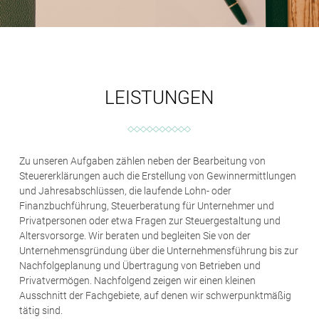
LEISTUNGEN
Zu unseren Aufgaben zählen neben der Bearbeitung von
Steuererklärungen auch die Erstellung von Gewinnermittlungen
und Jahresabschlüssen, die laufende Lohn- oder
Finanzbuchführung, Steuerberatung für Unternehmer und
Privatpersonen oder etwa Fragen zur Steuergestaltung und
Altersvorsorge. Wir beraten und begleiten Sie von der
Unternehmensgründung über die Unternehmensführung bis zur
Nachfolgeplanung und Übertragung von Betrieben und
Privatvermögen. Nachfolgend zeigen wir einen kleinen
Ausschnitt der Fachgebiete, auf denen wir schwerpunktmäßig
tätig sind.