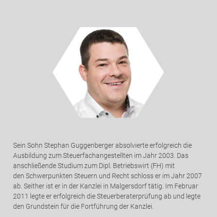
Sein Sohn Stephan Guggenberger absolvierte erfolgreich die
Ausbildung zum Steuerfachangestellten im Jahr 2003. Das
anschließende Studium zum Dipl. Betriebswirt (FH) mit
den Schwerpunkten Steuern und Recht schloss er im Jahr 2007
ab. Seither ist er in der Kanzlei in Malgersdorf tätig. Im Februar
2011 legte er erfolgreich die Steuerberaterprüfung ab und legte
den Grundstein für die Fortführung der Kanzlei.