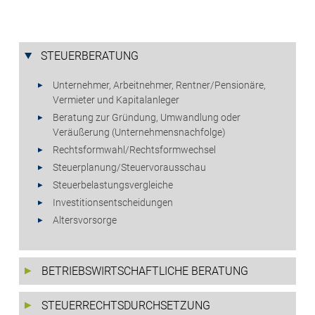
STEUERBERATUNG
Unternehmer, Arbeitnehmer, Rentner/Pensionäre,
Vermieter und Kapitalanleger
Beratung zur Gründung, Umwandlung oder
Veräußerung (Unternehmensnachfolge)
Rechtsformwahl/Rechtsformwechsel
Steuerplanung/Steuervorausschau
Steuerbelastungsvergleiche
Investitionsentscheidungen
Altersvorsorge
BETRIEBSWIRTSCHAFTLICHE BERATUNG
STEUERRECHTSDURCHSETZUNG